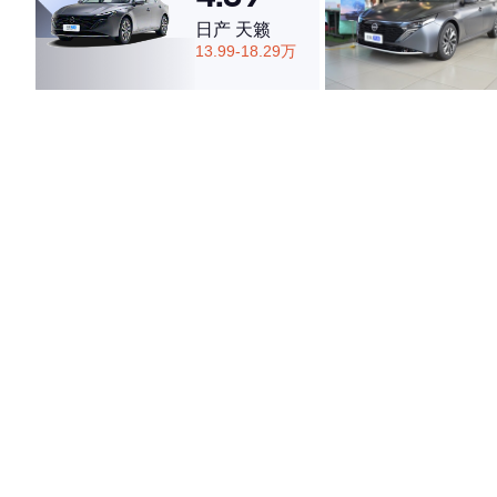
日产 天籁
13.99-18.29万