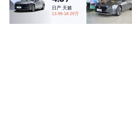
日产 天籁
13.99-18.29万