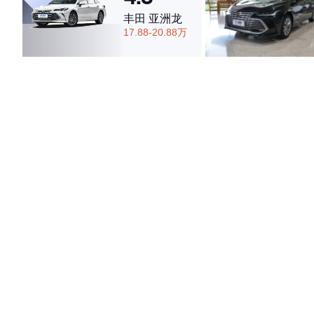
丰田 亚洲龙
17.88-20.88万