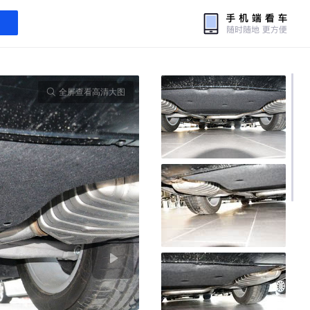
全屏查看高清大图