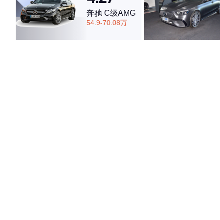
奔驰 C级AMG
54.9-70.08万