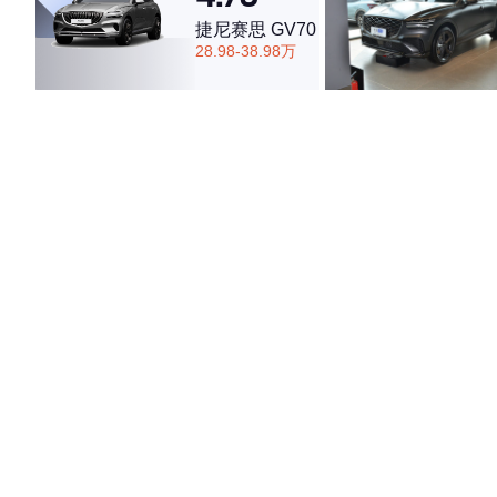
捷尼赛思 GV70
28.98-38.98万