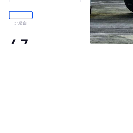
北极白
4.7
·外观表现较为优秀，优于74%同级车
·内饰表现较为优秀，优于52%同级车
·空间表现较为优秀，优于92%同级车