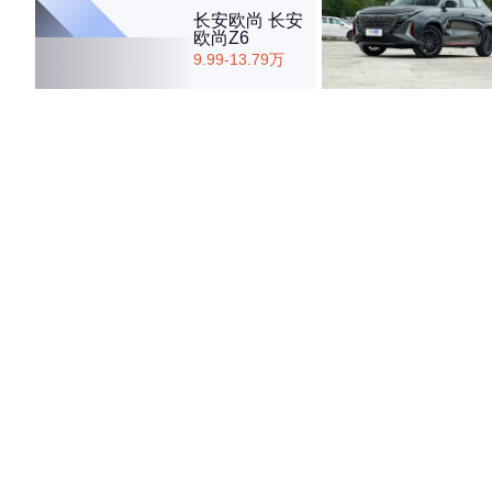
长安欧尚 长安
欧尚Z6
9.99-13.79万