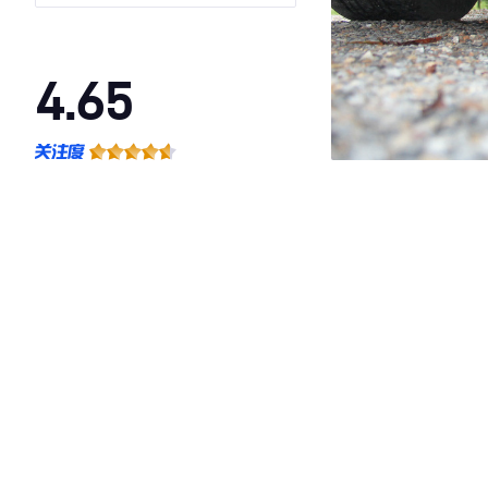
4.65
·外观表现一般，低于79%同级车
·内饰表现一般，低于65%同级车
·空间表现一般，低于54%同级车