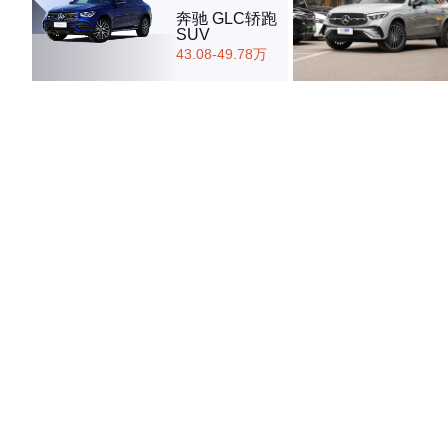
奔驰 GLC轿跑
SUV
43.08-49.78万