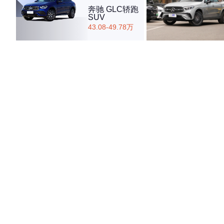
奔驰 GLC轿跑
SUV
43.08-49.78万