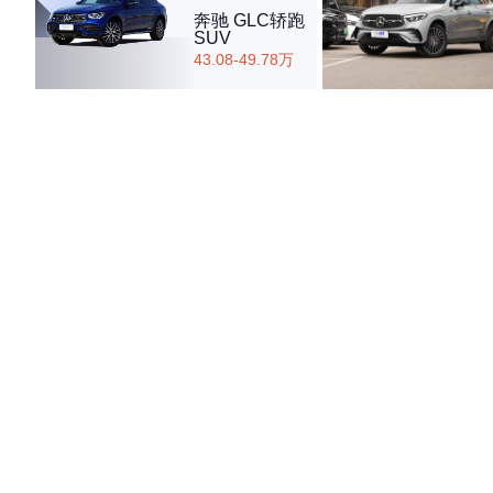
奔驰 GLC轿跑
SUV
43.08-49.78万