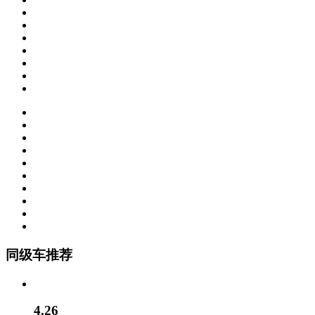
同级车推荐
4.26