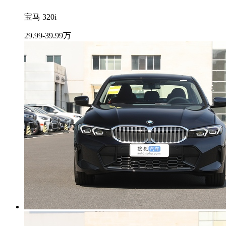
宝马 320i
29.99-39.99万