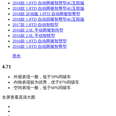
2018款 1.8TD 自动两驱智慧型4G互联版
2018款 1.8TD 自动两驱智尊型4G互联版
2018款 运动版 1.8TD 自动两驱智尊型
2018款 1.8TD 自动四驱智尊型4G互联版
2017款 1.8TD 自动智联型
2016款 2.0L 手动两驱智尚型
2016款 2.0L 手动智联型
2016款 1.8TD 自动两驱智慧型
2016款 1.8TD 自动两驱智尊型
黑色
4.71
·外观表现一般，低于59%同级车
·内饰表现较为优秀，优于87%同级车
·空间表现一般，低于60%同级车
全屏查看高清大图