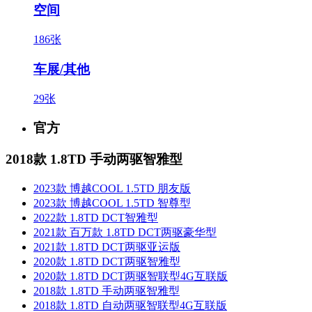
空间
186张
车展/其他
29张
官方
2018款 1.8TD 手动两驱智雅型
2023款 博越COOL 1.5TD 朋友版
2023款 博越COOL 1.5TD 智尊型
2022款 1.8TD DCT智雅型
2021款 百万款 1.8TD DCT两驱豪华型
2021款 1.8TD DCT两驱亚运版
2020款 1.8TD DCT两驱智雅型
2020款 1.8TD DCT两驱智联型4G互联版
2018款 1.8TD 手动两驱智雅型
2018款 1.8TD 自动两驱智联型4G互联版