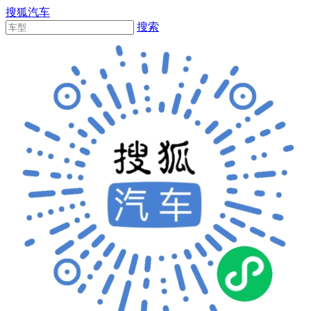
搜狐汽车
搜索