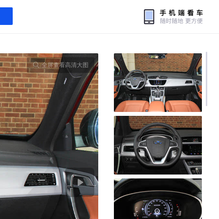
全屏查看高清大图