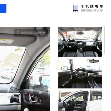
全屏查看高清大图