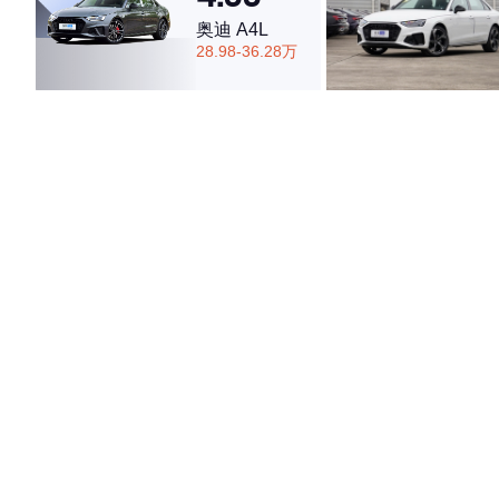
奥迪 A4L
28.98-36.28万