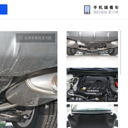
全屏查看高清大图