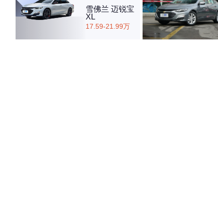
雪佛兰 迈锐宝
XL
17.59-21.99万