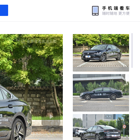
全屏查看高清大图