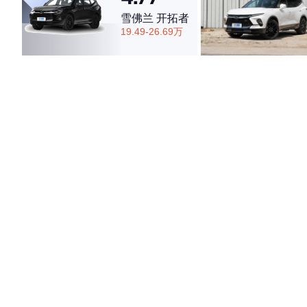
雪佛兰 开拓者
19.49-26.69万