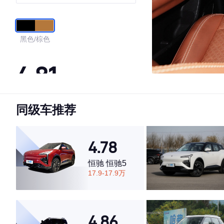
黑色/棕色
4.81
同级车推荐
·外观表现较为优秀，优于55%同级车
·内饰表现较为优秀，优于52%同级车
·空间表现较为优秀，优于87%同级车
4.78
恒驰 恒驰5
17.9-17.9万
4.86