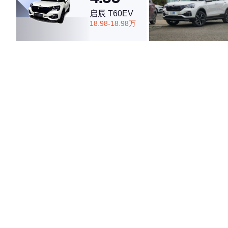
启辰 T60EV
18.98-18.98万