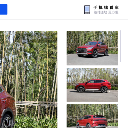
全屏查看高清大图