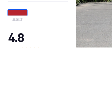
赤帝红
4.8
·外观表现较为优秀，优于85%同级车
·内饰表现较为优秀，优于66%同级车
·空间表现较为优秀，优于89%同级车