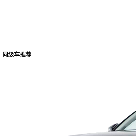
同级车推荐