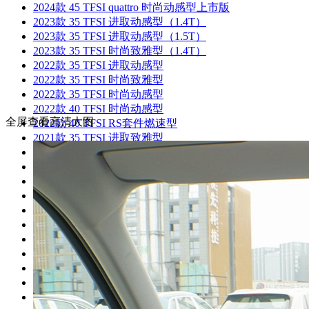
2024款 45 TFSI quattro 时尚动感型上市版
2023款 35 TFSI 进取动感型（1.4T）
2023款 35 TFSI 进取动感型（1.5T）
2023款 35 TFSI 时尚致雅型（1.4T）
2022款 35 TFSI 进取动感型
2022款 35 TFSI 时尚致雅型
2022款 35 TFSI 时尚动感型
2022款 40 TFSI 时尚动感型
全屏查看高清大图
2022款 40 TFSI RS套件燃速型
2021款 35 TFSI 进取致雅型
2021款 35 TFSI 时尚动感型
2021款 35 TFSI 进享人生版
2020款 35 TFSI 进取动感型
2020款 35 TFSI 时尚致雅型
2020款 35 TFSI 时尚动感型
2019款 35 TFSI 进取致雅型
2019款 45 TFSI quattro 豪华动感型
2018款 30 TFSI 30周年版风尚型
2017款 30 TFSI 时尚型
2017款 30 TFSI 风尚型
2017款 35 TFSI 风尚型