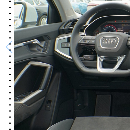
2017款 40 TFSI quattro 全时四驱风尚型
2016款 30 TFSI 时尚型
2016款 35 TFSI 典藏版智领型
2016款 30 TFSI 典藏版舒享型
2016款 35 TFSI 时尚型
2016款 30 TFSI 风尚型
2016款 35 TFSI quattro 全时四驱风尚型
2015款 30 TFSI 进取型
2015款 35 TFSI 百万纪念智领型
2015款 30 TFSI 舒适型
2015款 35 TFSI 进取型
2015款 35 TFSI 百万纪念舒享型
2015款 35 TFSI 舒适型
2015款 35 TFSI quattro百万纪念进享型
2015款 35 TFSI quattro 技术型
2015款 35 TFSI quattro百万纪念舒享型
2015款 35 TFSI quattro 舒适型
2015款 35 TFSI quattro百万纪念乐享型
2015款 35 TFSI quattro 豪华型
2015款 40 TFSI quattro 豪华型
2013款 35 TFSI 舒适型
2013款 35 TFSI 全时四驱技术型