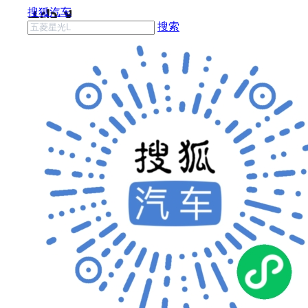
搜狐汽车
搜索