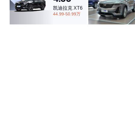
凯迪拉克 XT6
44.99-50.99万