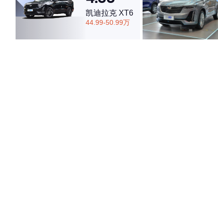
凯迪拉克 XT6
44.99-50.99万