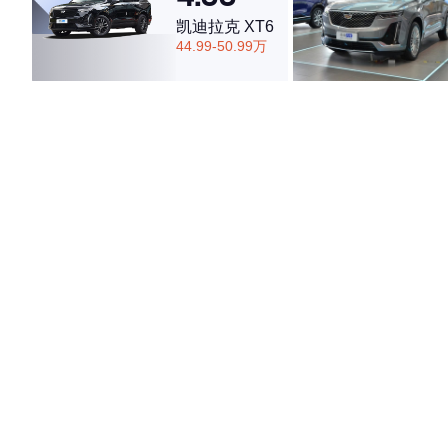
凯迪拉克 XT6
44.99-50.99万