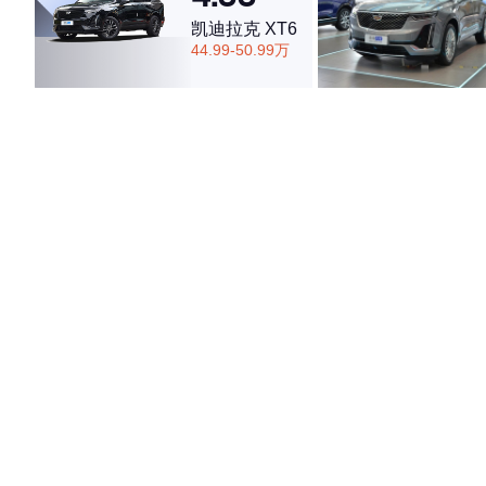
凯迪拉克 XT6
44.99-50.99万