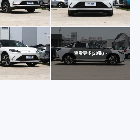
查看更多(28张)