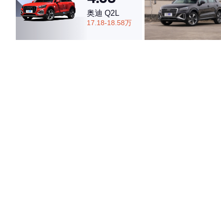
奥迪 Q2L
17.18-18.58万