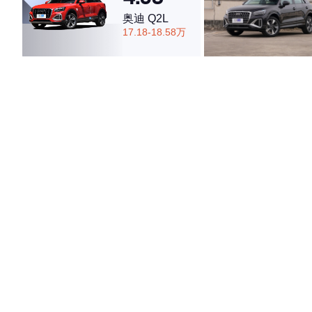
奥迪 Q2L
17.18-18.58万