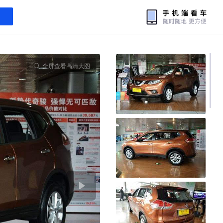
全屏查看高清大图