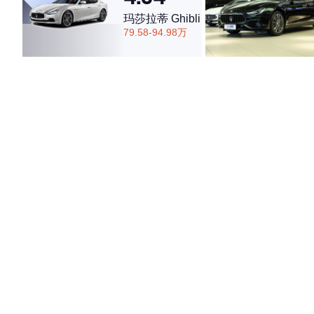
玛莎拉蒂 Ghibli
79.58-94.98万