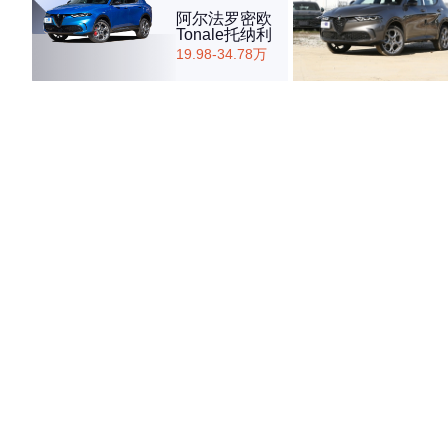
阿尔法罗密欧
Tonale托纳利
19.98-34.78万