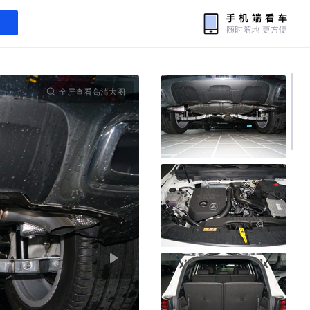
全屏查看高清大图