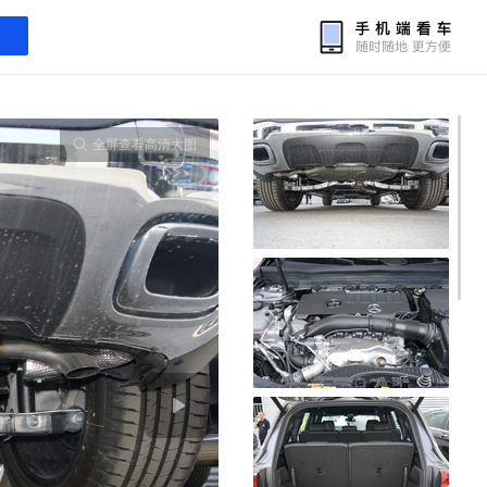
全屏查看高清大图