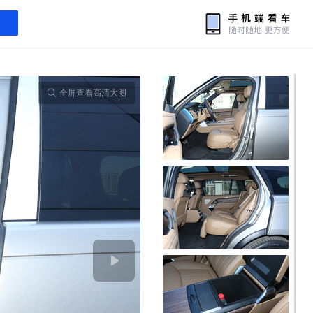
全屏查看高清大图