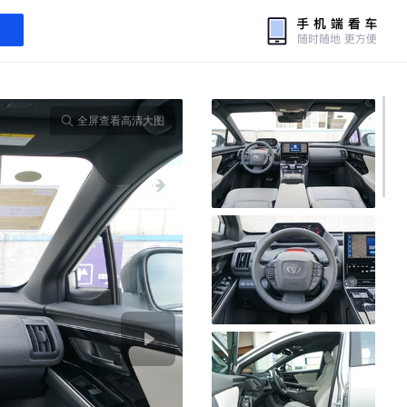
全屏查看高清大图