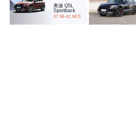
奥迪 Q5L
Sportback
37.98-42.98万