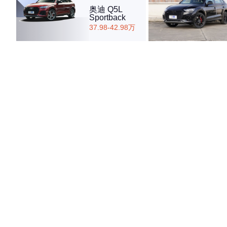
奥迪 Q5L
Sportback
37.98-42.98万