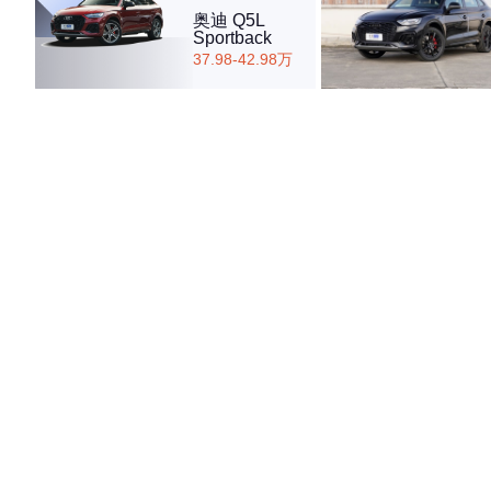
奥迪 Q5L
Sportback
37.98-42.98万