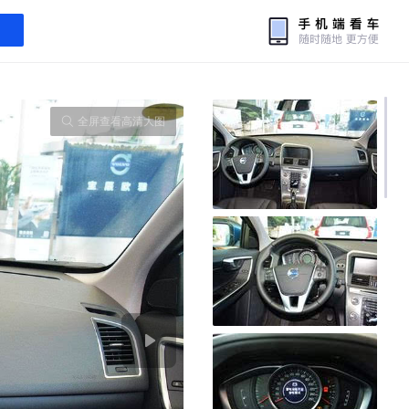
全屏查看高清大图