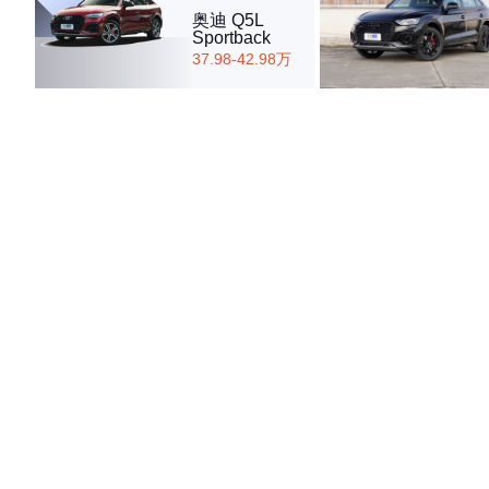
奥迪 Q5L
Sportback
37.98-42.98万