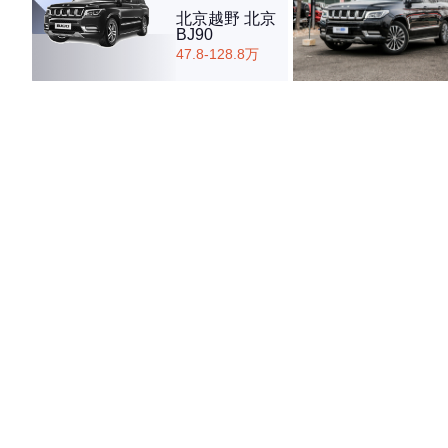
北京越野 北京
BJ90
47.8-128.8万