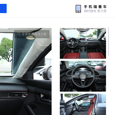
全屏查看高清大图