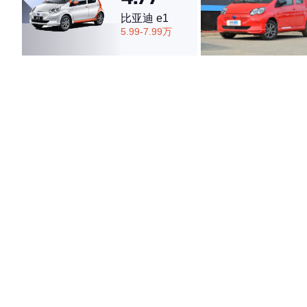
比亚迪 e1
5.99-7.99万