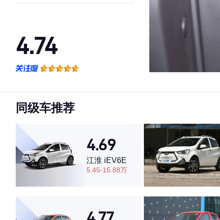
29.2kWh 30kW 301km
4.74
·外观表现较为优秀，优于82%同级车
·内饰表现较为优秀，优于82%同级车
·空间表现较为优秀，优于75%同级车
同级车推荐
4.69
江淮 iEV6E
5.45-15.88万
4.77