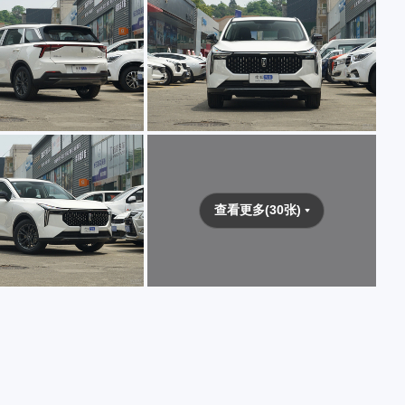
查看更多(30张)