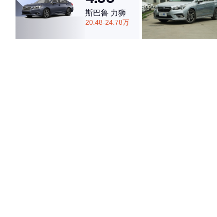
斯巴鲁 力狮
20.48-24.78万