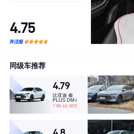
型
4.75
·外观表现较为优秀，优于65%同级车
·内饰表现较为优秀，优于74%同级车
·空间表现较为优秀，优于69%同级车
同级车推荐
4.79
比亚迪 秦
PLUS DM-i
7.98-10.38万
4.8