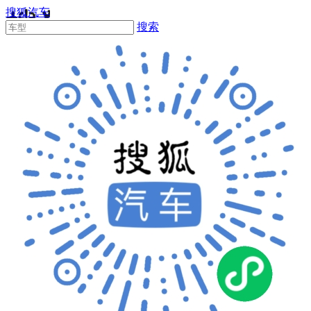
搜狐汽车
搜索