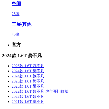
空间
26张
车展/其他
40张
官方
2024款 1.6T 势不凡
2026款 1.6T 驭不凡
2024款 1.6T 势不凡
2024款 1.6T 旅不凡
2023款 1.6T 势不凡
2023款 1.6T 耀不凡
2022款 1.6T 领不凡 虎年开门红版
2022款 1.6T 领不凡
2021款 1.6T 享不凡