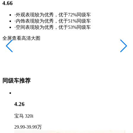
4.66
·外观表现较为优秀，优于72%同级车
·内饰表现较为优秀，优于51%同级车
·空间表现较为优秀，优于53%同级车
全屏查看高清大图
同级车推荐
4.26
宝马 320i
29.99-39.99万