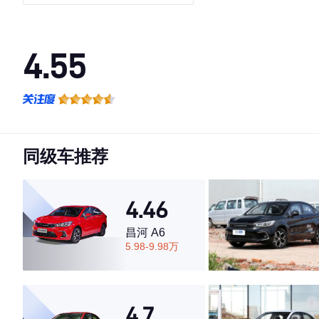
4.55
·外观表现较为优秀，优于59%同级车
·内饰表现较为优秀，优于50%同级车
·空间表现较为优秀，优于84%同级车
同级车推荐
4.46
昌河 A6
5.98-9.98万
4.7